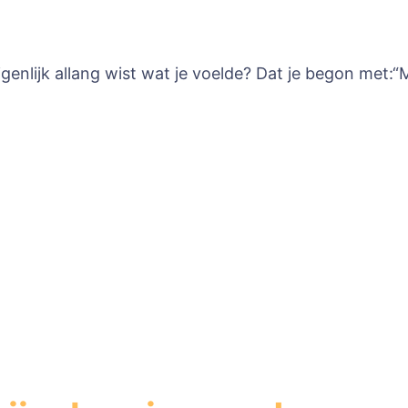
eigenlijk allang wist wat je voelde? Dat je begon met:“