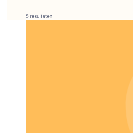
5 resultaten