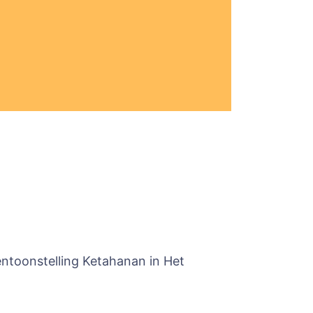
tentoonstelling Ketahanan in Het