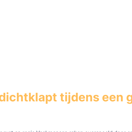
dichtklapt tijdens een 