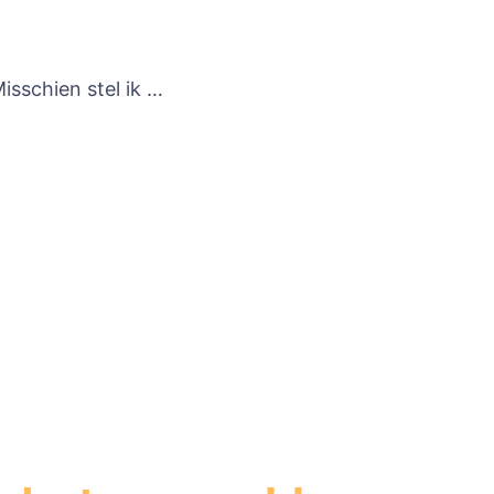
Misschien stel ik …