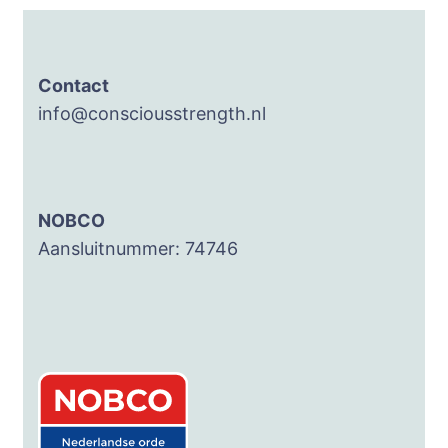
Contact
info@consciousstrength.nl
NOBCO
Aansluitnummer: 74746