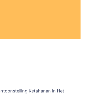
tentoonstelling Ketahanan in Het