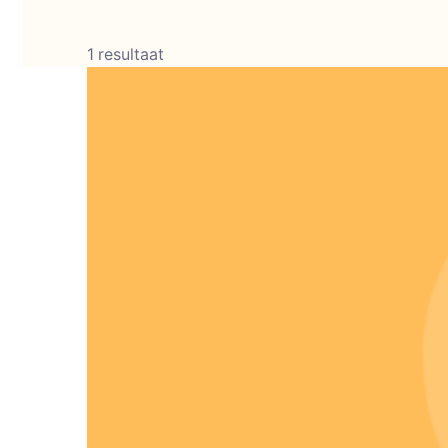
1 resultaat