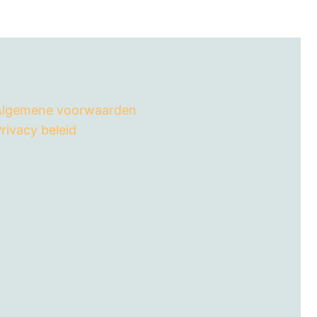
Algemene voorwaarden
rivacy beleid