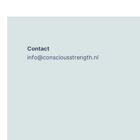
Contact
info@consciousstrength.nl