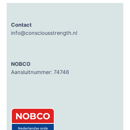
Contact
info@consciousstrength.nl
NOBCO
Aansluitnummer: 74746