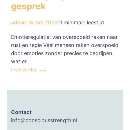
gesprek
admin
18 mei 2026
11 minimale leestijd
Emotieregulatie: van overspoeld raken naar
rust en regie Veel mensen raken overspoeld
door emoties zonder precies te begrijpen
wat er …
Lees verder
Contact
info@consciousstrength.nl