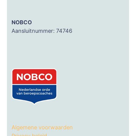
NOBCO
Aansluitnummer: 74746
Algemene voorwaarden
Privacy beleid