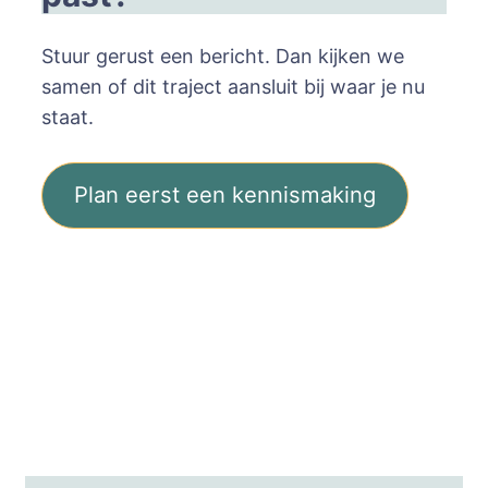
Stuur gerust een bericht. Dan kijken we
samen of dit traject aansluit bij waar je nu
staat.
Plan eerst een kennismaking