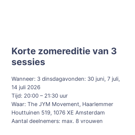
Korte zomereditie van 3
sessies
Wanneer: 3 dinsdagavonden: 30 juni, 7 juli,
14 juli 2026
Tijd: 20:00 – 21:30 uur
Waar: The JYM Movement, Haarlemmer
Houttuinen 519, 1076 XE Amsterdam
Aantal deelnemers: max. 8 vrouwen