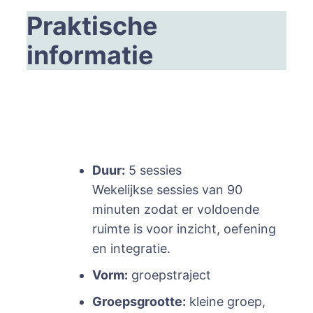
Praktische
informatie
Duur:
5 sessies
Wekelijkse sessies van 90
minuten zodat er voldoende
ruimte is voor inzicht, oefening
en integratie.
Vorm:
groepstraject
Groepsgrootte:
kleine groep,