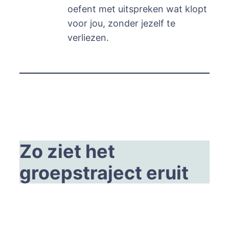
oefent met uitspreken wat klopt
voor jou, zonder jezelf te
verliezen.
Zo ziet het
groepstraject eruit