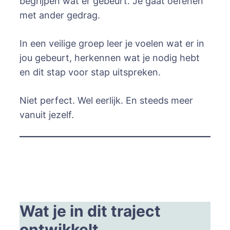
begrijpen wat er gebeurt. Je gaat oefenen
met ander gedrag.
In een veilige groep leer je voelen wat er in
jou gebeurt, herkennen wat je nodig hebt
en dit stap voor stap uitspreken.
Niet perfect. Wel eerlijk. En steeds meer
vanuit jezelf.
Wat je in dit traject
ontwikkelt