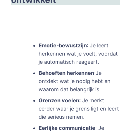
Emotie-bewustzijn
: Je leert
herkennen wat je voelt, voordat
je automatisch reageert.
Behoeften herkennen
:Je
ontdekt wat je nodig hebt en
waarom dat belangrijk is.
Grenzen voelen
: Je merkt
eerder waar je grens ligt en leert
die serieus nemen.
Eerlijke communicatie
: Je