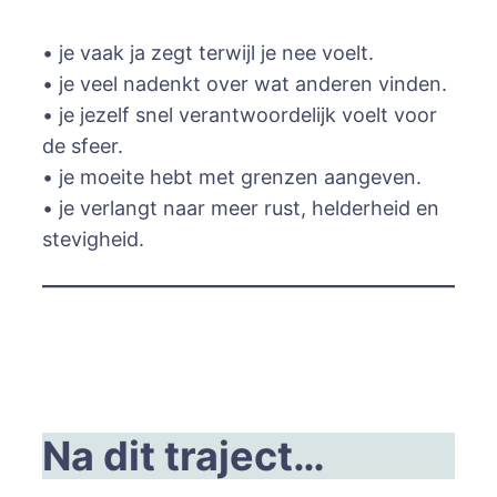
• je vaak ja zegt terwijl je nee voelt.
• je veel nadenkt over wat anderen vinden.
• je jezelf snel verantwoordelijk voelt voor
de sfeer.
• je moeite hebt met grenzen aangeven.
• je verlangt naar meer rust, helderheid en
stevigheid.
Na dit traject…