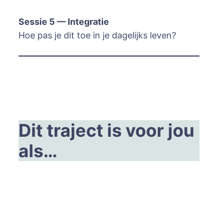
Sessie 5 — Integratie
Hoe pas je dit toe in je dagelijks leven?
Dit traject is voor jou
als…