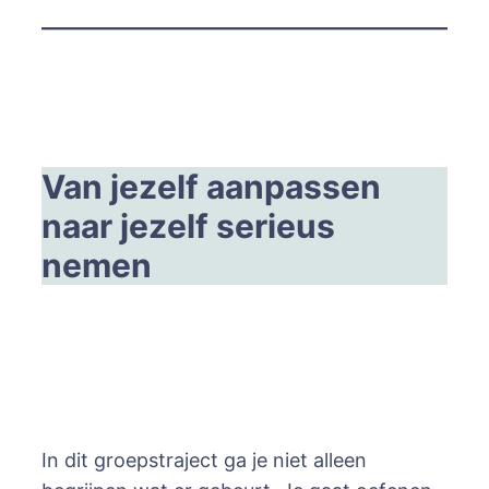
Van jezelf aanpassen
naar jezelf serieus
nemen
In dit groepstraject ga je niet alleen