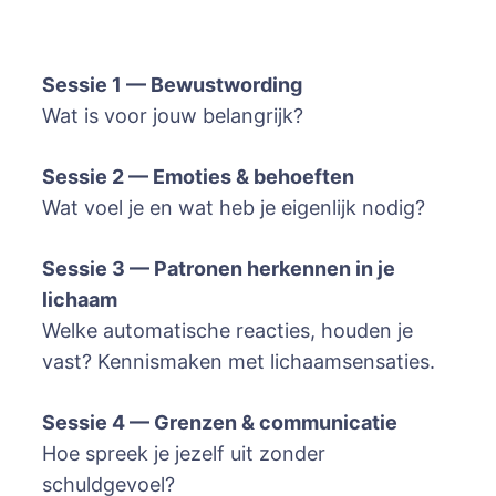
Sessie 1 — Bewustwording
Wat is voor jouw belangrijk?
Sessie 2 — Emoties & behoeften
Wat voel je en wat heb je eigenlijk nodig?
Sessie 3 — Patronen herkennen in je
lichaam
Welke automatische reacties, houden je
vast? Kennismaken met lichaamsensaties.
Sessie 4 — Grenzen & communicatie
Hoe spreek je jezelf uit zonder
schuldgevoel?