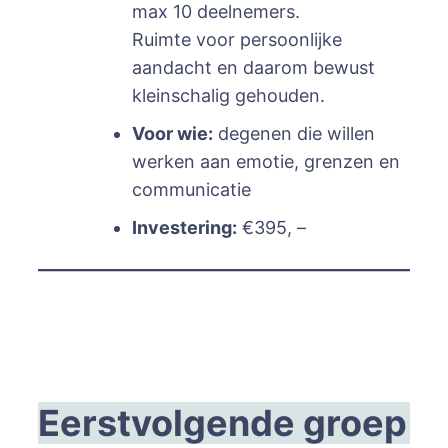
max 10 deelnemers.
Ruimte voor persoonlijke
aandacht en daarom bewust
kleinschalig gehouden.
Voor wie:
degenen die willen
werken aan emotie, grenzen en
communicatie
Investering:
€395, –
Eerstvolgende groep