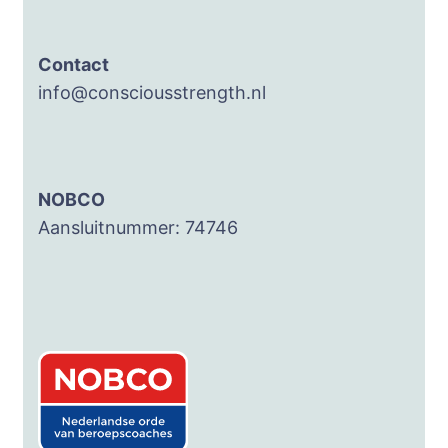
Contact
info@consciousstrength.nl
NOBCO
Aansluitnummer: 74746