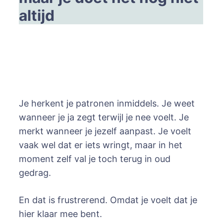
altijd
Je herkent je patronen inmiddels. Je weet
wanneer je ja zegt terwijl je nee voelt. Je
merkt wanneer je jezelf aanpast. Je voelt
vaak wel dat er iets wringt, maar in het
moment zelf val je toch terug in oud
gedrag.
En dat is frustrerend. Omdat je voelt dat je
hier klaar mee bent.