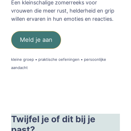
Een kleinschalige zomerreeks voor
vrouwen die meer rust, helderheid en grip
willen ervaren in hun emoties en reacties.
Meld je aan
kleine groep • praktische oefeningen • persoonlijke
aandacht
Twijfel je of dit bij je
past?