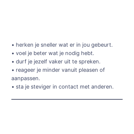
• herken je sneller wat er in jou gebeurt.
• voel je beter wat je nodig hebt.
• durf je jezelf vaker uit te spreken.
• reageer je minder vanuit pleasen of
aanpassen.
• sta je steviger in contact met anderen.