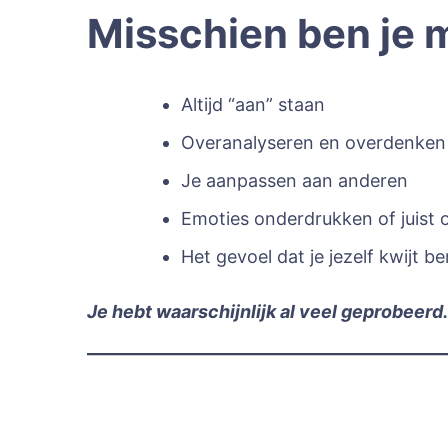
Misschien ben je 
Altijd “aan” staan
Overanalyseren en overdenken
Je aanpassen aan anderen
Emoties onderdrukken of juist 
Het gevoel dat je jezelf kwijt b
Je hebt waarschijnlijk al veel geprobeerd.