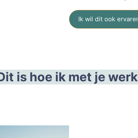
Ik wil dit ook ervare
Dit is hoe ik met je werk