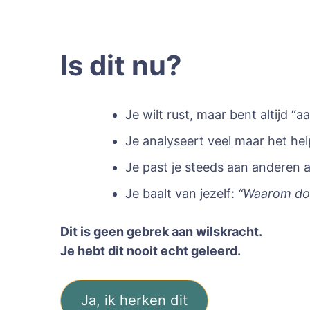
Is dit nu?
Je wilt rust, maar bent altijd “a
Je analyseert veel maar het hel
Je past je steeds aan anderen 
Je baalt van jezelf:
“Waarom doe
Dit is geen gebrek aan wilskracht.
Je hebt dit nooit echt geleerd.
Ja, ik herken dit